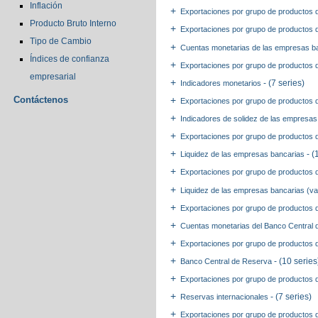
Inflación
Exportaciones por grupo de productos
Producto Bruto Interno
Exportaciones por grupo de productos 
Tipo de Cambio
Cuentas monetarias de las empresas b
Índices de confianza
Exportaciones por grupo de productos 
empresarial
- (7 series)
Indicadores monetarios
Contáctenos
Exportaciones por grupo de productos 
Indicadores de solidez de las empresas
Exportaciones por grupo de productos
- (
Liquidez de las empresas bancarias
Exportaciones por grupo de productos
Liquidez de las empresas bancarias (
Exportaciones por grupo de productos 
Cuentas monetarias del Banco Central 
Exportaciones por grupo de productos
- (10 series
Banco Central de Reserva
Exportaciones por grupo de productos 
- (7 series)
Reservas internacionales
Exportaciones por grupo de productos