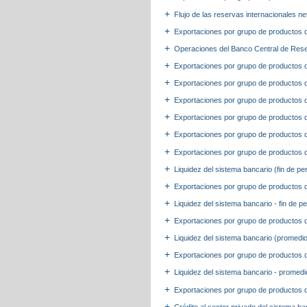
Flujo de las reservas internacionales n
Exportaciones por grupo de productos 
Operaciones del Banco Central de Res
Exportaciones por grupo de productos 
Exportaciones por grupo de productos 
Exportaciones por grupo de productos
Exportaciones por grupo de productos 
Exportaciones por grupo de productos 
Exportaciones por grupo de productos 
Liquidez del sistema bancario (fin de pe
Exportaciones por grupo de productos
Liquidez del sistema bancario - fin de
Exportaciones por grupo de productos 
Liquidez del sistema bancario (promedio
Exportaciones por grupo de productos 
Liquidez del sistema bancario - promed
Exportaciones por grupo de productos 
Crédito al sector privado del sistema ba