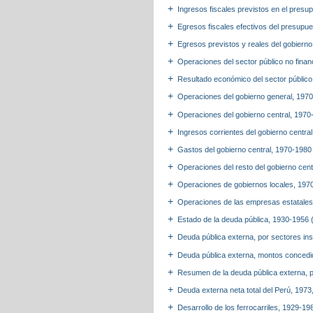
Ingresos fiscales previstos en el presu
Egresos fiscales efectivos del presupue
Egresos previstos y reales del gobierno
Operaciones del sector público no finan
Resultado económico del sector público 
Operaciones del gobierno general, 1970
Operaciones del gobierno central, 1970-
Ingresos corrientes del gobierno centra
Gastos del gobierno central, 1970-1980 
Operaciones del resto del gobierno cent
Operaciones de gobiernos locales, 1970
Operaciones de las empresas estatales 
Estado de la deuda pública, 1930-1956 
Deuda pública externa, por sectores ins
Deuda pública externa, montos concedid
Resumen de la deuda pública externa, p
Deuda externa neta total del Perú, 1973
Desarrollo de los ferrocarriles, 1929-19