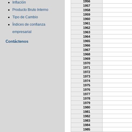
1956
Inflación
1957
Producto Bruto Interno
1958
1959
Tipo de Cambio
1960
1961
Índices de confianza
1962
empresarial
1963
1964
Contáctenos
1965
1966
1967
1968
1969
1970
1971
1972
1973
1974
1975
1976
1977
1978
1979
1980
1981
1982
1983
1984
1985