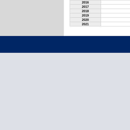
2016
2017
2018
2019
2020
2021