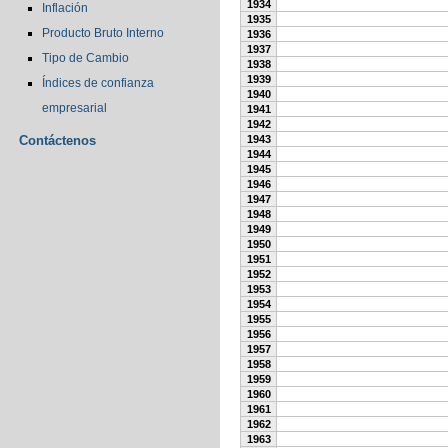
1934
Inflación
1935
Producto Bruto Interno
1936
1937
Tipo de Cambio
1938
1939
Índices de confianza
1940
empresarial
1941
1942
Contáctenos
1943
1944
1945
1946
1947
1948
1949
1950
1951
1952
1953
1954
1955
1956
1957
1958
1959
1960
1961
1962
1963