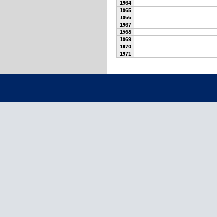
1964
1965
1966
1967
1968
1969
1970
1971