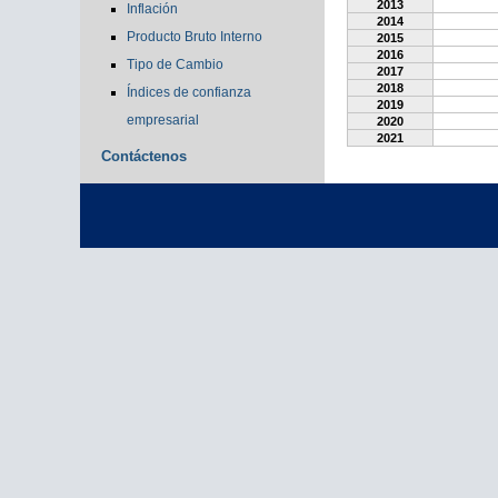
2013
Inflación
2014
Producto Bruto Interno
2015
2016
Tipo de Cambio
2017
2018
Índices de confianza
2019
empresarial
2020
2021
Contáctenos