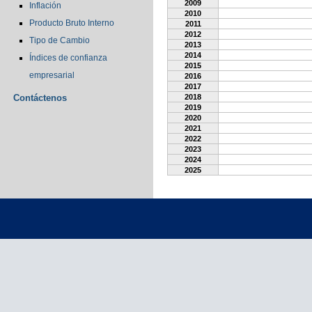
2009
Inflación
2010
Producto Bruto Interno
2011
2012
Tipo de Cambio
2013
2014
Índices de confianza
2015
empresarial
2016
2017
Contáctenos
2018
2019
2020
2021
2022
2023
2024
2025