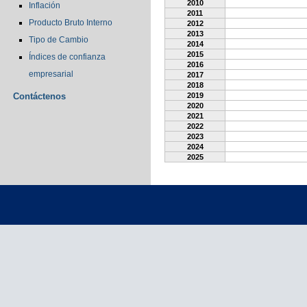
2010
Inflación
2011
Producto Bruto Interno
2012
2013
Tipo de Cambio
2014
2015
Índices de confianza
2016
empresarial
2017
2018
Contáctenos
2019
2020
2021
2022
2023
2024
2025