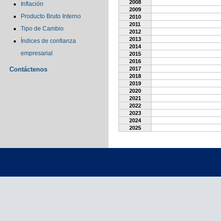
2008
Inflación
2009
Producto Bruto Interno
2010
2011
Tipo de Cambio
2012
2013
Índices de confianza
2014
empresarial
2015
2016
Contáctenos
2017
2018
2019
2020
2021
2022
2023
2024
2025