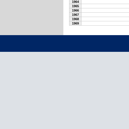
1964
1965
1966
1967
1968
1969