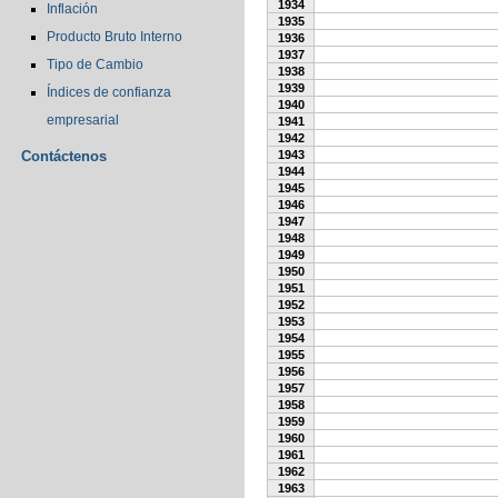
1934
Inflación
1935
Producto Bruto Interno
1936
1937
Tipo de Cambio
1938
1939
Índices de confianza
1940
empresarial
1941
1942
Contáctenos
1943
1944
1945
1946
1947
1948
1949
1950
1951
1952
1953
1954
1955
1956
1957
1958
1959
1960
1961
1962
1963