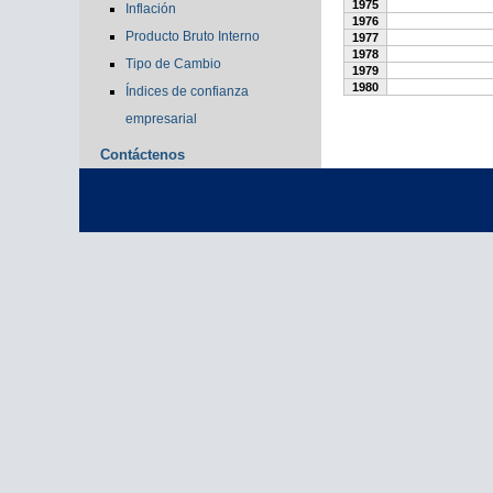
1975
Inflación
1976
Producto Bruto Interno
1977
1978
Tipo de Cambio
1979
1980
Índices de confianza
empresarial
Contáctenos