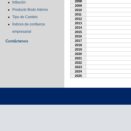
2008
Inflación
2009
Producto Bruto Interno
2010
2011
Tipo de Cambio
2012
2013
Índices de confianza
2014
empresarial
2015
2016
Contáctenos
2017
2018
2019
2020
2021
2022
2023
2024
2025