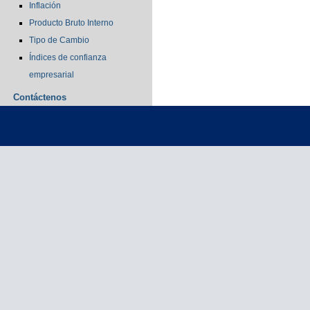
Inflación
Producto Bruto Interno
Tipo de Cambio
Índices de confianza
empresarial
Contáctenos