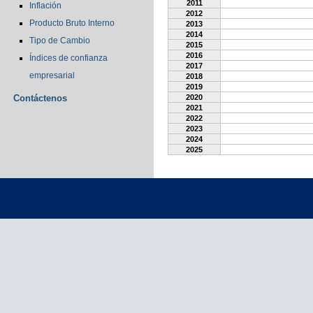
2011
Inflación
2012
Producto Bruto Interno
2013
2014
Tipo de Cambio
2015
2016
Índices de confianza
2017
empresarial
2018
2019
Contáctenos
2020
2021
2022
2023
2024
2025