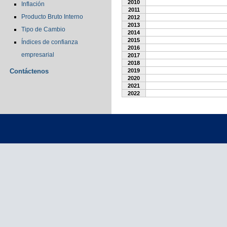
2010
Inflación
2011
Producto Bruto Interno
2012
2013
Tipo de Cambio
2014
2015
Índices de confianza
2016
empresarial
2017
2018
Contáctenos
2019
2020
2021
2022