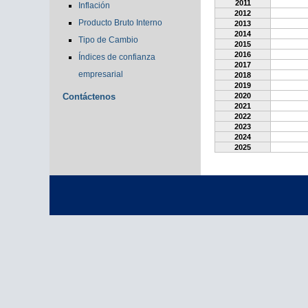
2011
Inflación
2012
Producto Bruto Interno
2013
2014
Tipo de Cambio
2015
2016
Índices de confianza
2017
empresarial
2018
2019
Contáctenos
2020
2021
2022
2023
2024
2025