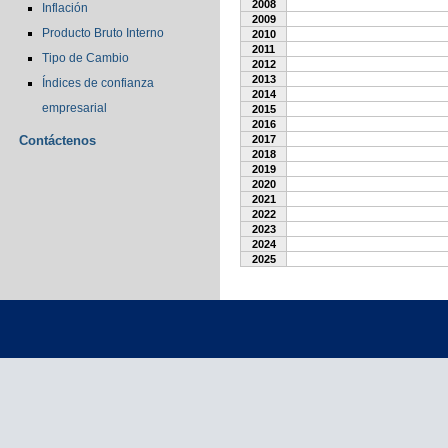
2008
Inflación
2009
Producto Bruto Interno
2010
2011
Tipo de Cambio
2012
2013
Índices de confianza
2014
empresarial
2015
2016
Contáctenos
2017
2018
2019
2020
2021
2022
2023
2024
2025