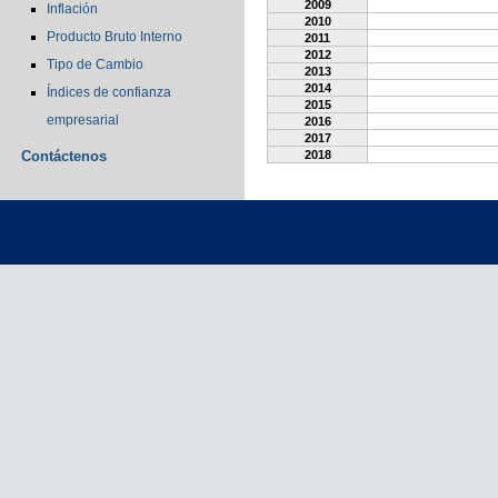
2009
Inflación
2010
Producto Bruto Interno
2011
2012
Tipo de Cambio
2013
2014
Índices de confianza
2015
empresarial
2016
2017
Contáctenos
2018