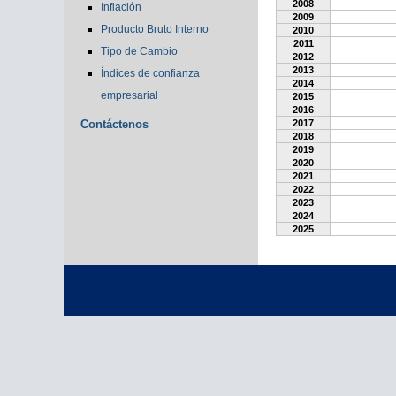
2008
Inflación
2009
Producto Bruto Interno
2010
2011
Tipo de Cambio
2012
2013
Índices de confianza
2014
empresarial
2015
2016
Contáctenos
2017
2018
2019
2020
2021
2022
2023
2024
2025