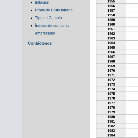
1955
Inflación
1956
Producto Bruto Interno
1957
1958
Tipo de Cambio
1959
1960
Índices de confianza
1961
empresarial
1962
1963
Contáctenos
1964
1965
1966
1967
1968
1969
1970
1971
1972
1973
1974
1975
1976
1977
1978
1979
1980
1981
1982
1983
1984