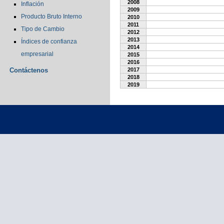
2008
Inflación
2009
Producto Bruto Interno
2010
2011
Tipo de Cambio
2012
2013
Índices de confianza
2014
empresarial
2015
2016
Contáctenos
2017
2018
2019