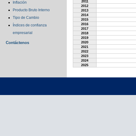
2011
Inflación
2012
Producto Bruto Interno
2013
2014
Tipo de Cambio
2015
2016
Índices de confianza
2017
empresarial
2018
2019
Contáctenos
2020
2021
2022
2023
2024
2025