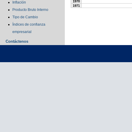
1970
Inflación
1971
Producto Bruto Interno
Tipo de Cambio
Índices de confianza
empresarial
Contáctenos