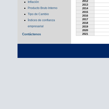
2012
Inflación
2013
Producto Bruto Interno
2014
2015
Tipo de Cambio
2016
2017
Índices de confianza
2018
empresarial
2019
2020
Contáctenos
2021