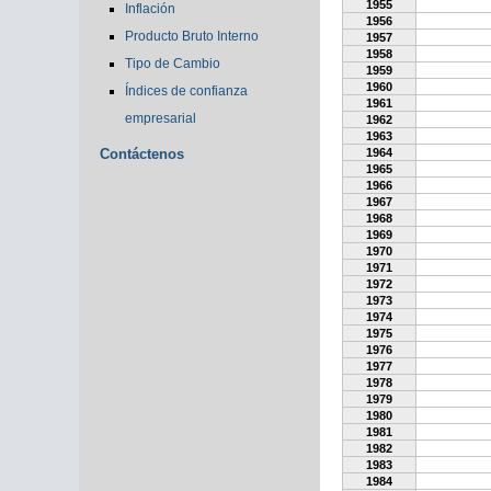
1955
Inflación
1956
Producto Bruto Interno
1957
1958
Tipo de Cambio
1959
1960
Índices de confianza
1961
empresarial
1962
1963
Contáctenos
1964
1965
1966
1967
1968
1969
1970
1971
1972
1973
1974
1975
1976
1977
1978
1979
1980
1981
1982
1983
1984