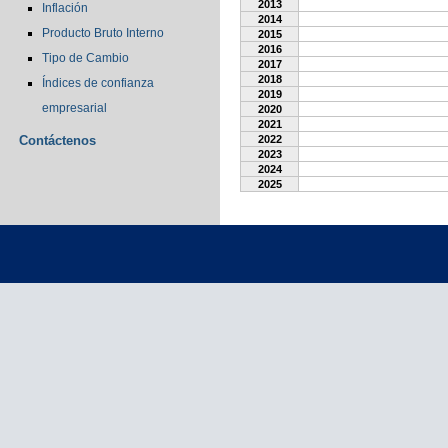
2013
Inflación
2014
Producto Bruto Interno
2015
2016
Tipo de Cambio
2017
2018
Índices de confianza
2019
empresarial
2020
2021
Contáctenos
2022
2023
2024
2025