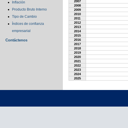
2007
Inflación
2008
Producto Bruto Interno
2009
2010
Tipo de Cambio
2011
2012
Índices de confianza
2013
empresarial
2014
2015
Contáctenos
2016
2017
2018
2019
2020
2021
2022
2023
2024
2025