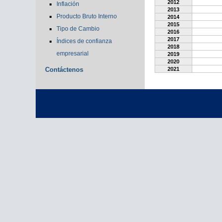
2012
Inflación
2013
Producto Bruto Interno
2014
2015
Tipo de Cambio
2016
2017
Índices de confianza
2018
empresarial
2019
2020
Contáctenos
2021