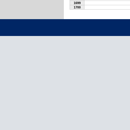
1699
1700