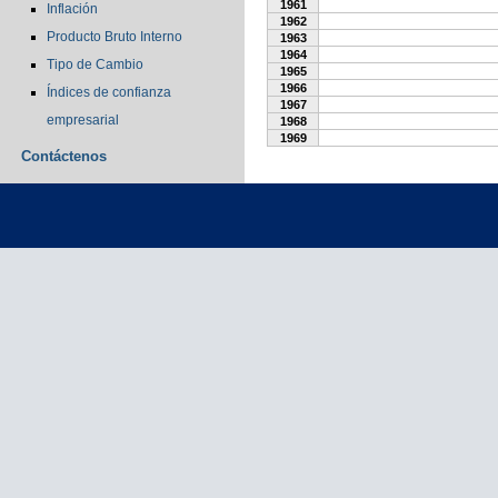
1961
Inflación
1962
Producto Bruto Interno
1963
1964
Tipo de Cambio
1965
1966
Índices de confianza
1967
empresarial
1968
1969
Contáctenos