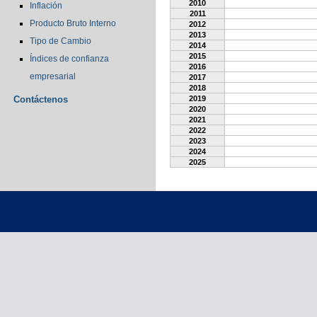
2010
Inflación
2011
Producto Bruto Interno
2012
2013
Tipo de Cambio
2014
2015
Índices de confianza
2016
empresarial
2017
2018
Contáctenos
2019
2020
2021
2022
2023
2024
2025