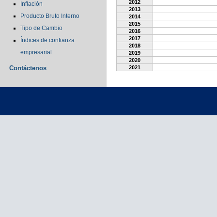
2012
Inflación
2013
Producto Bruto Interno
2014
2015
Tipo de Cambio
2016
2017
Índices de confianza
2018
empresarial
2019
2020
Contáctenos
2021