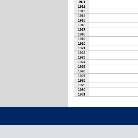
1911
1912
1913
1914
1915
1916
1917
1918
1919
1920
1921
1922
1923
1924
1925
1926
1927
1928
1929
1930
1931