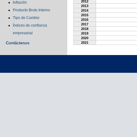
2012
Inflación
2013
Producto Bruto Interno
2014
2015
Tipo de Cambio
2016
2017
Índices de confianza
2018
empresarial
2019
2020
Contáctenos
2021