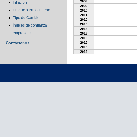
2008
Inflación
2009
Producto Bruto Interno
2010
2011
Tipo de Cambio
2012
2013
Índices de confianza
2014
empresarial
2015
2016
Contáctenos
2017
2018
2019