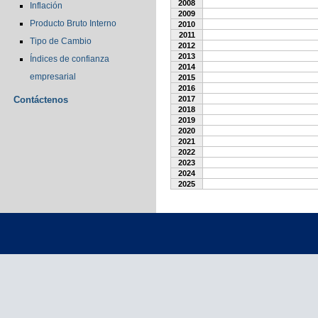
2008
Inflación
2009
Producto Bruto Interno
2010
2011
Tipo de Cambio
2012
2013
Índices de confianza
2014
empresarial
2015
2016
Contáctenos
2017
2018
2019
2020
2021
2022
2023
2024
2025