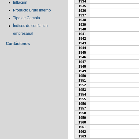
1934
Inflación
1935
Producto Bruto Interno
1936
1937
Tipo de Cambio
1938
1939
Índices de confianza
1940
empresarial
1941
1942
Contáctenos
1943
1944
1945
1946
1947
1948
1949
1950
1951
1952
1953
1954
1955
1956
1957
1958
1959
1960
1961
1962
1963