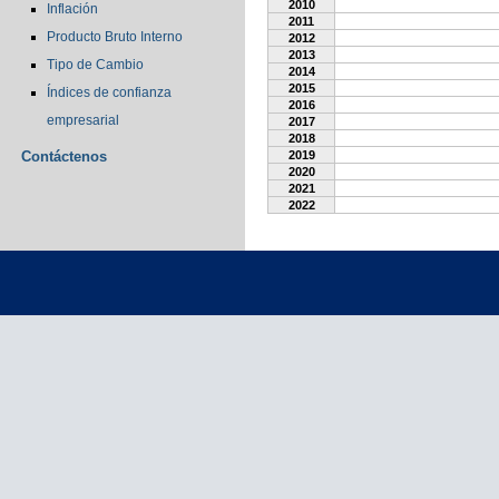
2010
Inflación
2011
Producto Bruto Interno
2012
2013
Tipo de Cambio
2014
2015
Índices de confianza
2016
empresarial
2017
2018
Contáctenos
2019
2020
2021
2022