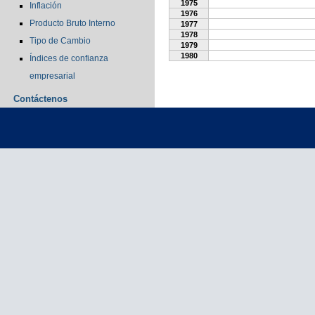
1975
Inflación
1976
Producto Bruto Interno
1977
1978
Tipo de Cambio
1979
1980
Índices de confianza
empresarial
Contáctenos