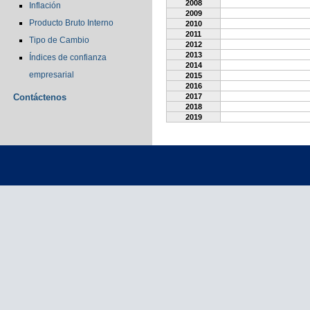
2008
Inflación
2009
Producto Bruto Interno
2010
2011
Tipo de Cambio
2012
2013
Índices de confianza
2014
empresarial
2015
2016
Contáctenos
2017
2018
2019