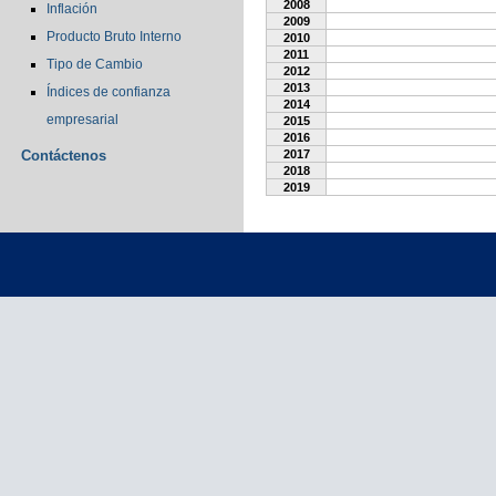
2008
Inflación
2009
Producto Bruto Interno
2010
2011
Tipo de Cambio
2012
2013
Índices de confianza
2014
empresarial
2015
2016
Contáctenos
2017
2018
2019