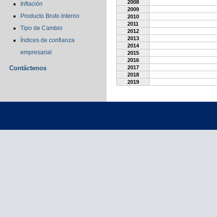
2008
Inflación
2009
Producto Bruto Interno
2010
2011
Tipo de Cambio
2012
2013
Índices de confianza
2014
empresarial
2015
2016
Contáctenos
2017
2018
2019