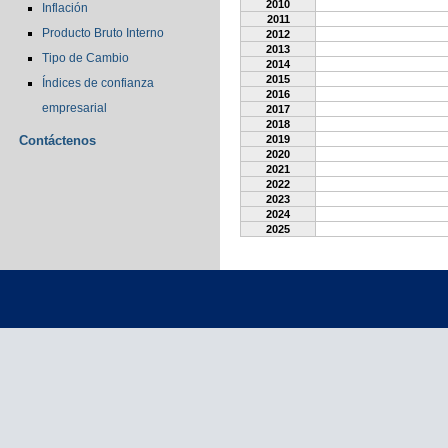
2010
Inflación
2011
Producto Bruto Interno
2012
2013
Tipo de Cambio
2014
2015
Índices de confianza
2016
empresarial
2017
2018
Contáctenos
2019
2020
2021
2022
2023
2024
2025