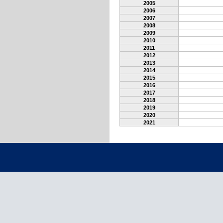
2005
2006
2007
2008
2009
2010
2011
2012
2013
2014
2015
2016
2017
2018
2019
2020
2021