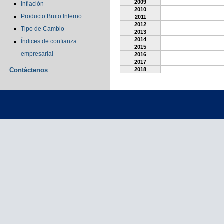
2009
Inflación
2010
Producto Bruto Interno
2011
2012
Tipo de Cambio
2013
2014
Índices de confianza
2015
empresarial
2016
2017
Contáctenos
2018