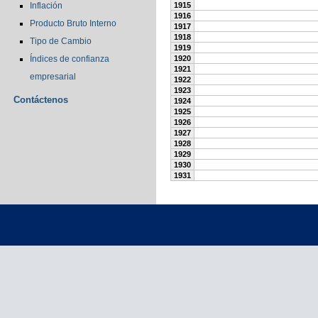
Inflación
1915
1916
Producto Bruto Interno
1917
1918
Tipo de Cambio
1919
Índices de confianza
1920
1921
empresarial
1922
1923
Contáctenos
1924
1925
1926
1927
1928
1929
1930
1931