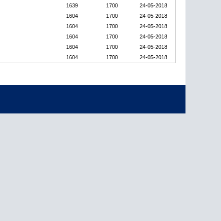
1639
1700
24-05-2018
1604
1700
24-05-2018
1604
1700
24-05-2018
1604
1700
24-05-2018
1604
1700
24-05-2018
1604
1700
24-05-2018