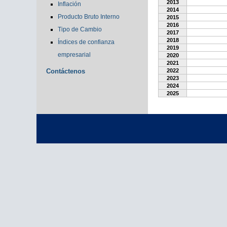
2013
Inflación
2014
Producto Bruto Interno
2015
2016
Tipo de Cambio
2017
2018
Índices de confianza
2019
empresarial
2020
2021
Contáctenos
2022
2023
2024
2025