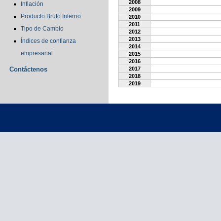
2008
Inflación
2009
Producto Bruto Interno
2010
2011
Tipo de Cambio
2012
2013
Índices de confianza
2014
empresarial
2015
2016
Contáctenos
2017
2018
2019