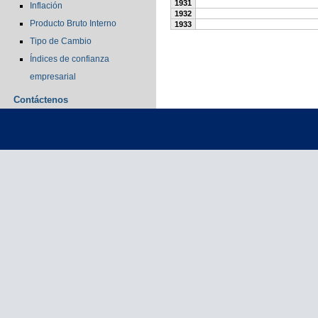
1931
Inflación
1932
Producto Bruto Interno
1933
Tipo de Cambio
Índices de confianza
empresarial
Contáctenos