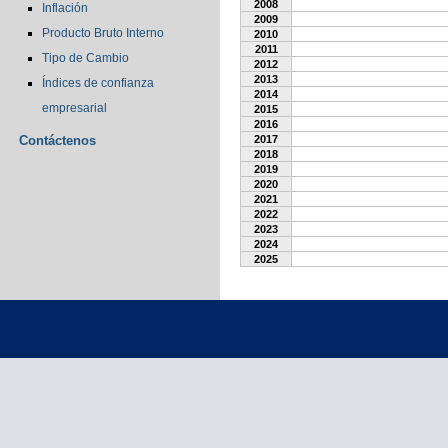
2008
Inflación
2009
Producto Bruto Interno
2010
2011
Tipo de Cambio
2012
2013
Índices de confianza
2014
empresarial
2015
2016
Contáctenos
2017
2018
2019
2020
2021
2022
2023
2024
2025