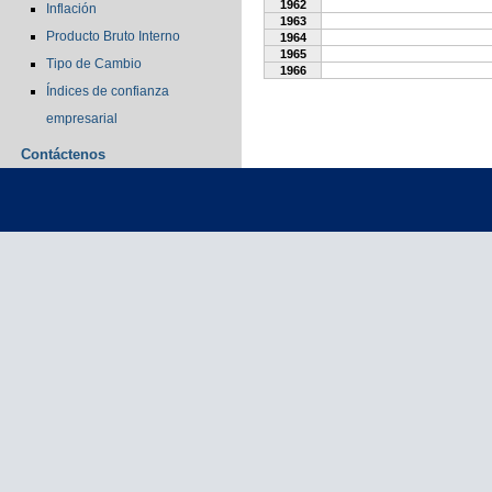
1962
Inflación
1963
Producto Bruto Interno
1964
1965
Tipo de Cambio
1966
Índices de confianza
empresarial
Contáctenos